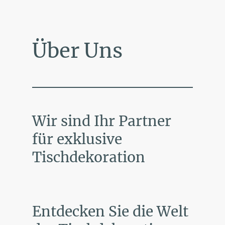
Über Uns
Wir sind Ihr Partner
für exklusive
Tischdekoration
Entdecken Sie die Welt