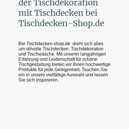
der Tischdekoration
mit Tischdecken bei
Tischdecken-Shop.de
Bei Tischdecken-shop.de dreht sich alles
um stilvolle Tischdecken, Tischdekoration
und Tischwäsche. Mit unserer langjährigen
Erfahrung und Leidenschaft für schöne
Tischgestaltung bieten wir Ihnen hochwertige
Produkte für jede Gelegenheit. Tauchen Sie
ein in unsere vielfältige Auswahl und lassen
Sie sich inspirieren.